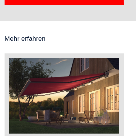
Mehr erfahren