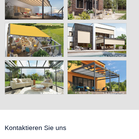
Kontaktieren Sie uns