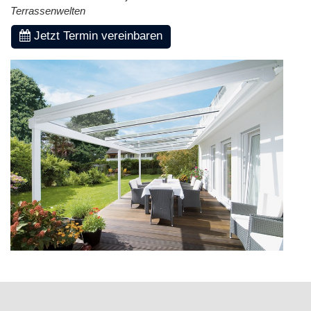
Terrassenwelten
Jetzt Termin vereinbaren