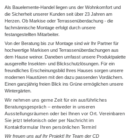
Als Bauelemente-Handel liegen uns der Wohnkomfort und
die Sicherheit unserer Kunden seit über 23 Jahren am
Herzen. Ob Markise oder Terrassenüberdachung - die
fachmännische Montage erfolgt durch unsere
festangestellten Mitarbeiter.
Von der Beratung bis zur Montage sind wir Ihr Partner für
hochwertige Markisen und Terrassenüberdachungen aus
dem Hause weinor. Daneben umfasst unsere Produktpalette
ausgereifte Insekten- und Blickschutzlösungen. Für ein
freundliches Erscheinungsbild Ihres Hauses sorgen unsere
modernen Haustüren mit den dazu passenden Vordächern.
Einen ganzjährig freien Blick ins Grüne ermöglichen unsere
Wintergärten.
Wir nehmen uns gerne Zeit für ein ausführliches
Beratungsgespräch – entweder in unseren
Ausstellungsräumen oder bei Ihnen vor Ort. Vereinbaren
Sie jetzt telefonisch oder per Nachricht im
Kontaktformular Ihren persönlichen Termin!
Wir freuen uns auf Ihr Projekt! Ihr Team der CD