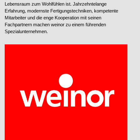
Lebensraum zum Wohlfühlen ist. Jahrzehntelange
Erfahrung, modernste Fertigungstechniken, kompetente
Mitarbeiter und die enge Kooperation mit seinen
Fachpartnern machen weinor zu einem führenden
Spezialunternehmen.