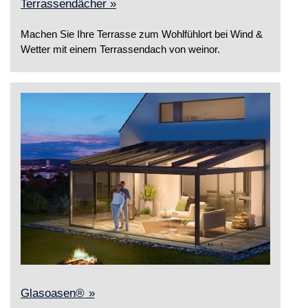
Terrassendächer »
Machen Sie Ihre Terrasse zum Wohlfühlort bei Wind &
Wetter mit einem Terrassendach von weinor.
Glasoasen
®
»