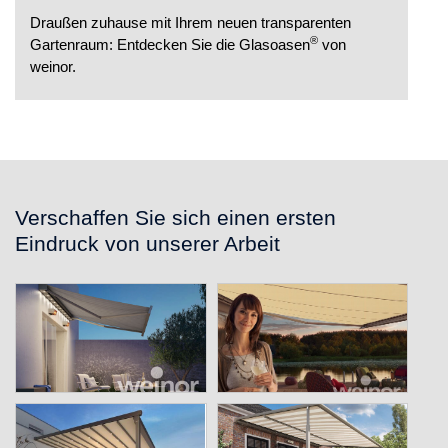
Draußen zuhause mit Ihrem neuen transparenten
®
Gartenraum: Entdecken Sie die Glasoasen
von
weinor.
Verschaffen Sie sich einen ersten
Eindruck von unserer Arbeit