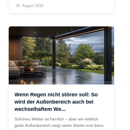
03. August 2026
Wenn Regen nicht stören soll: So
wird der Außenbereich auch bei
wechselhaftem We...
Schönes Wetter ist herrlich – aber ein wirklich
guter Außenbereich zeigt seine Stärke erst dann,