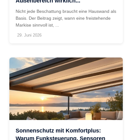
Außenbereich wirklich...
Nicht jede Beschattung braucht eine Hauswand als
Basis. Der Beitrag zeigt, wann eine freistehende
Markise sinnvoll ist, ...
29. Juni 2026
Sonnenschutz mit Komfortplus:
Warum Funksteuerung, Sensoren