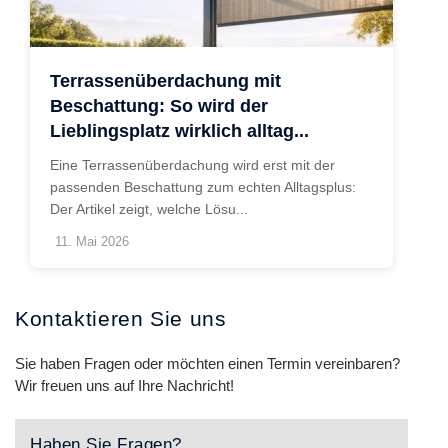
Terrassenüberdachung mit
Beschattung: So wird der
Lieblingsplatz wirklich alltag...
Eine Terrassenüberdachung wird erst mit der
passenden Beschattung zum echten Alltagsplus:
Der Artikel zeigt, welche Lösu...
11. Mai 2026
Kontaktieren Sie uns
Sie haben Fragen oder möchten einen Termin vereinbaren?
Wir freuen uns auf Ihre Nachricht!
Haben Sie Fragen?