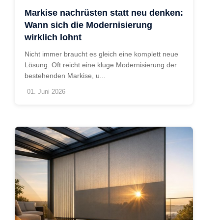
Markise nachrüsten statt neu denken:
Wann sich die Modernisierung
wirklich lohnt
Nicht immer braucht es gleich eine komplett neue
Lösung. Oft reicht eine kluge Modernisierung der
bestehenden Markise, u...
01. Juni 2026