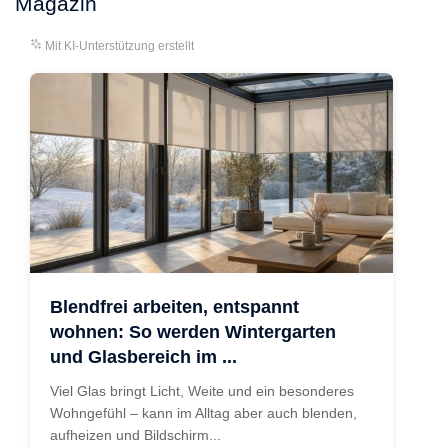
Magazin
Mit KI-Unterstützung erstellt
Blendfrei arbeiten, entspannt
wohnen: So werden Wintergarten
und Glasbereich im ...
Viel Glas bringt Licht, Weite und ein besonderes
Wohngefühl – kann im Alltag aber auch blenden,
aufheizen und Bildschirm...