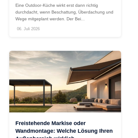
Eine Outdoor-Küche wirkt erst dann richtig
durchdacht, wenn Beschattung, Überdachung und
Wege mitgeplant werden. Der Bei...
06. Juli 2026
Freistehende Markise oder
Wandmontage: Welche Lösung Ihren