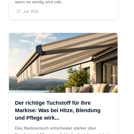
wenn es windig wird ode...
27. Juli 2026
Der richtige Tuchstoff für Ihre
Markise: Was bei Hitze, Blendung
und Pflege wirk...
Das Markisentuch entscheidet stärker über