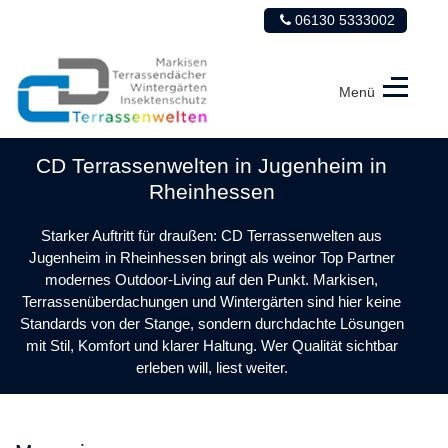
06130 5333002
Menü
CD
Terrassenwelten
CD Terrassenwelten in Jugenheim in
Rheinhessen
Starker Auftritt für draußen: CD Terrassenwelten aus
Jugenheim in Rheinhessen bringt als weinor Top Partner
modernes Outdoor-Living auf den Punkt. Markisen,
Terrassenüberdachungen und Wintergärten sind hier keine
Standards von der Stange, sondern durchdachte Lösungen
mit Stil, Komfort und klarer Haltung. Wer Qualität sichtbar
erleben will, liest weiter.