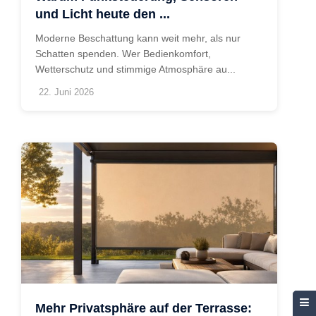
und Licht heute den ...
Moderne Beschattung kann weit mehr, als nur
Schatten spenden. Wer Bedienkomfort,
Wetterschutz und stimmige Atmosphäre au...
22. Juni 2026
Mehr Privatsphäre auf der Terrasse: