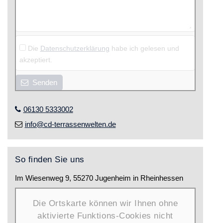
Die
Datenschutzerklärung
habe ich gelesen und
akzeptiert.
Senden
06130 5333002
info@cd-terrassenwelten.de
So finden Sie uns
Im Wiesenweg 9, 55270 Jugenheim in Rheinhessen
Die Ortskarte können wir Ihnen ohne
aktivierte Funktions-Cookies nicht