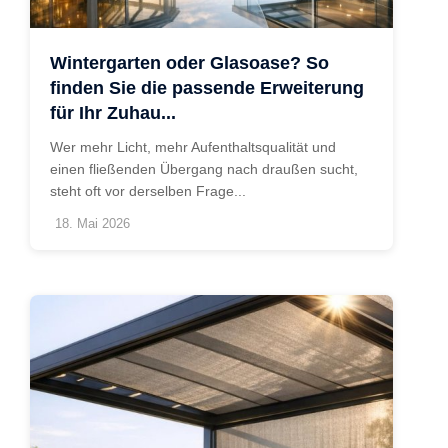
Wintergarten oder Glasoase? So
finden Sie die passende Erweiterung
für Ihr Zuhau...
Wer mehr Licht, mehr Aufenthaltsqualität und
einen fließenden Übergang nach draußen sucht,
steht oft vor derselben Frage...
18. Mai 2026