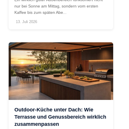
nur bei Sonne am Mittag, sondern vom ersten
Kaffee bis zum späten Abe...
13. Juli 2026
Outdoor-Küche unter Dach: Wie
Terrasse und Genussbereich wirklich
zusammenpassen