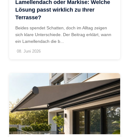
Lamellendach oder Markise: Welche
Lösung passt wirklich zu Ihrer
Terrasse?
Beides spendet Schatten, doch im Alltag zeigen
sich klare Unterschiede. Der Beitrag erklärt, wann
ein Lamellendach die b...
08. Juni 2026