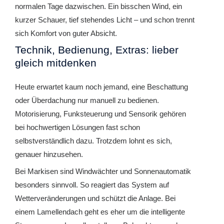
normalen Tage dazwischen. Ein bisschen Wind, ein
kurzer Schauer, tief stehendes Licht – und schon trennt
sich Komfort von guter Absicht.
Technik, Bedienung, Extras: lieber
gleich mitdenken
Heute erwartet kaum noch jemand, eine Beschattung
oder Überdachung nur manuell zu bedienen.
Motorisierung, Funksteuerung und Sensorik gehören
bei hochwertigen Lösungen fast schon
selbstverständlich dazu. Trotzdem lohnt es sich,
genauer hinzusehen.
Bei Markisen sind Windwächter und Sonnenautomatik
besonders sinnvoll. So reagiert das System auf
Wetterveränderungen und schützt die Anlage. Bei
einem Lamellendach geht es eher um die intelligente