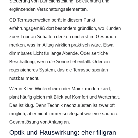
Steuerung von Lamellenstellung, Beleuchtung und
ergänzenden Verschattungselementen.
CD Terrassenwelten berät in diesem Punkt
erfahrungsgemäß dort besonders gründlich, wo Kunden
zuerst nur an Schatten denken und erst im Gespräch
merken, was im Alltag wirklich praktisch wäre. Etwa
dimmbares Licht für lange Abende. Oder seitliche
Beschattung, wenn die Sonne tief einfällt. Oder ein
regensicheres System, das die Terrasse spontan
nutzbar macht.
Wer in Klein-Winternheim oder Mainz modernisiert,
plant häufig gleich mit Blick auf Komfort und Werterhalt.
Das ist klug. Denn Technik nachzurüsten ist zwar oft
möglich, aber nicht immer so elegant wie eine saubere
Gesamtlösung von Anfang an.
Optik und Hauswirkung: eher filigran