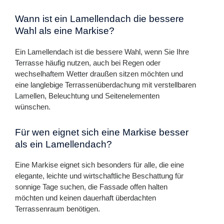
Wann ist ein Lamellendach die bessere
Wahl als eine Markise?
Ein Lamellendach ist die bessere Wahl, wenn Sie Ihre
Terrasse häufig nutzen, auch bei Regen oder
wechselhaftem Wetter draußen sitzen möchten und
eine langlebige Terrassenüberdachung mit verstellbaren
Lamellen, Beleuchtung und Seitenelementen
wünschen.
Für wen eignet sich eine Markise besser
als ein Lamellendach?
Eine Markise eignet sich besonders für alle, die eine
elegante, leichte und wirtschaftliche Beschattung für
sonnige Tage suchen, die Fassade offen halten
möchten und keinen dauerhaft überdachten
Terrassenraum benötigen.