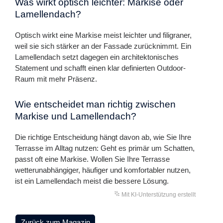
Was wirkt optisch leichter: Markise oder
Lamellendach?
Optisch wirkt eine Markise meist leichter und filigraner,
weil sie sich stärker an der Fassade zurücknimmt. Ein
Lamellendach setzt dagegen ein architektonisches
Statement und schafft einen klar definierten Outdoor-
Raum mit mehr Präsenz.
Wie entscheidet man richtig zwischen
Markise und Lamellendach?
Die richtige Entscheidung hängt davon ab, wie Sie Ihre
Terrasse im Alltag nutzen: Geht es primär um Schatten,
passt oft eine Markise. Wollen Sie Ihre Terrasse
wetterunabhängiger, häufiger und komfortabler nutzen,
ist ein Lamellendach meist die bessere Lösung.
Mit KI-Unterstützung erstellt
Zurück zum Magazin