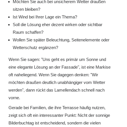
Möchten Sie auch bei unsicherem Wetter draußen
sitzen bleiben?
Ist Wind bei Ihrer Lage ein Thema?
Soll die Lösung eher dezent wirken oder sichtbar
Raum schaffen?
Wollen Sie später Beleuchtung, Seitenelemente oder
Wetterschutz ergänzen?
Wenn Sie sagen: "Uns geht es primär um Sonne und
eine elegante Lösung an der Fassade", ist eine Markise
oft naheliegend. Wenn Sie dagegen denken: "Wir
möchten draußen deutlich unabhängiger vom Wetter
werden", dann rückt das Lamellendach schnell nach
vorne.
Gerade bei Familien, die ihre Terrasse häufig nutzen,
zeigt sich oft ein interessanter Punkt: Nicht der sonnige
Bilderbuchtag ist entscheidend, sondern die vielen