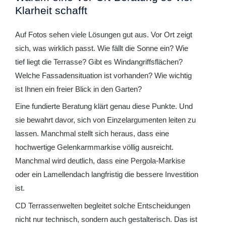
Klarheit schafft
Auf Fotos sehen viele Lösungen gut aus. Vor Ort zeigt
sich, was wirklich passt. Wie fällt die Sonne ein? Wie
tief liegt die Terrasse? Gibt es Windangriffsflächen?
Welche Fassadensituation ist vorhanden? Wie wichtig
ist Ihnen ein freier Blick in den Garten?
Eine fundierte Beratung klärt genau diese Punkte. Und
sie bewahrt davor, sich von Einzelargumenten leiten zu
lassen. Manchmal stellt sich heraus, dass eine
hochwertige Gelenkarmmarkise völlig ausreicht.
Manchmal wird deutlich, dass eine Pergola-Markise
oder ein Lamellendach langfristig die bessere Investition
ist.
CD Terrassenwelten begleitet solche Entscheidungen
nicht nur technisch, sondern auch gestalterisch. Das ist