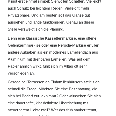
Klingt erst einmal simpel: Sie wollen Schatten. Vielleicht
auch Schutz bei leichtem Regen. Vielleicht mehr
Privatsphäre. Und am besten soll das Ganze gut
aussehen und lange funktionieren. Genau an dieser
Stelle verzweigt sich die Planung.
Denn eine klassische Kassettenmarkise, eine offene
Gelenkarmmarkise oder eine Pergola-Markise erfüllen
andere Aufgaben als ein modernes Lamellendach aus
Aluminium mit drehbaren Lamellen. Was auf dem
Papier ähnlich wirkt, fühlt sich im Alltag oft sehr
verschieden an.
Gerade bei Terrassen an Einfamilienhäusern stellt sich
schnell die Frage: Möchten Sie eine Beschattung, die
sich bei Bedarf zurücknimmt? Oder wünschen Sie sich
eine dauerhafte, klar definierte Überdachung mit
steuerbarem Lichteinfall? Wer das früh sauber trennt,