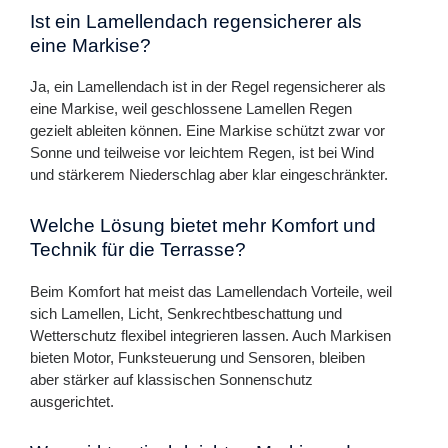
Ist ein Lamellendach regensicherer als
eine Markise?
Ja, ein Lamellendach ist in der Regel regensicherer als
eine Markise, weil geschlossene Lamellen Regen
gezielt ableiten können. Eine Markise schützt zwar vor
Sonne und teilweise vor leichtem Regen, ist bei Wind
und stärkerem Niederschlag aber klar eingeschränkter.
Welche Lösung bietet mehr Komfort und
Technik für die Terrasse?
Beim Komfort hat meist das Lamellendach Vorteile, weil
sich Lamellen, Licht, Senkrechtbeschattung und
Wetterschutz flexibel integrieren lassen. Auch Markisen
bieten Motor, Funksteuerung und Sensoren, bleiben
aber stärker auf klassischen Sonnenschutz
ausgerichtet.