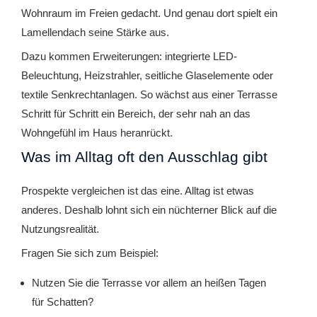
Wohnraum im Freien gedacht. Und genau dort spielt ein
Lamellendach seine Stärke aus.
Dazu kommen Erweiterungen: integrierte LED-
Beleuchtung, Heizstrahler, seitliche Glaselemente oder
textile Senkrechtanlagen. So wächst aus einer Terrasse
Schritt für Schritt ein Bereich, der sehr nah an das
Wohngefühl im Haus heranrückt.
Was im Alltag oft den Ausschlag gibt
Prospekte vergleichen ist das eine. Alltag ist etwas
anderes. Deshalb lohnt sich ein nüchterner Blick auf die
Nutzungsrealität.
Fragen Sie sich zum Beispiel:
Nutzen Sie die Terrasse vor allem an heißen Tagen
für Schatten?