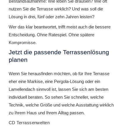
Bestandsaufnahme: Wie leben Sie draußen? Wie oft
nutzen Sie die Terrasse wirklich? Und was soll die
Lösung in drei, fünf oder zehn Jahren leisten?
Wer das klar beantwortet, trifft meist auch die bessere
Entscheidung. Ohne Ratespiel. Ohne spätere
Kompromisse.
Jetzt die passende Terrassenlösung
planen
Wenn Sie herausfinden möchten, ob für Ihre Terrasse
eher eine Markise, eine Pergola-Lösung oder ein
Lamellendach sinnvoll ist, lassen Sie sich am besten
individuell beraten. So sehen Sie schneller, welche
Technik, welche Größe und welche Ausstattung wirklich
zu Ihrem Haus und Ihrem Alltag passen.
CD Terrassenwelten