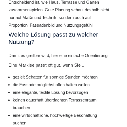
Entscheidend ist, wie Haus, Terrasse und Garten
zusammenspielen. Gute Planung schaut deshalb nicht
nur auf Maße und Technik, sondern auch auf
Proportion, Fassadenbild und Nutzungsgefühl.
Welche Lösung passt zu welcher
Nutzung?
Damit es greifbar wird, hier eine einfache Orientierung:
Eine Markise passt oft gut, wenn Sie ...
gezielt Schatten für sonnige Stunden möchten
die Fassade möglichst offen halten wollen
eine elegante, textile Lösung bevorzugen
keinen dauerhaft überdachten Terrassenraum
brauchen
eine wirtschaftliche, hochwertige Beschattung
suchen