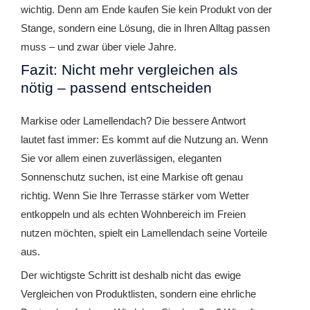
wichtig. Denn am Ende kaufen Sie kein Produkt von der
Stange, sondern eine Lösung, die in Ihren Alltag passen
muss – und zwar über viele Jahre.
Fazit: Nicht mehr vergleichen als
nötig – passend entscheiden
Markise oder Lamellendach? Die bessere Antwort
lautet fast immer: Es kommt auf die Nutzung an. Wenn
Sie vor allem einen zuverlässigen, eleganten
Sonnenschutz suchen, ist eine Markise oft genau
richtig. Wenn Sie Ihre Terrasse stärker vom Wetter
entkoppeln und als echten Wohnbereich im Freien
nutzen möchten, spielt ein Lamellendach seine Vorteile
aus.
Der wichtigste Schritt ist deshalb nicht das ewige
Vergleichen von Produktlisten, sondern eine ehrliche