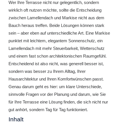
Wer Ihre Terrasse nicht nur gelegentlich, sondern
wirklich oft nutzen möchte, sollte die Entscheidung
zwischen Lamellendach und Markise nicht aus dem
Bauch heraus treffen. Beide Lösungen können stark
sein – aber eben auf unterschiedliche Art. Eine Markise
punktet mit leichtem, elegantem Sonnenschutz, ein
Lamellendach mit mehr Steuerbarkeit, Wetterschutz
und einem fast schon architektonischen Raumgefühl.
Entscheidend ist also nicht, was generell besser ist,
sondern was besser zu Ihrem Alltag, Ihrer
Hausarchitektur und Ihren Komfortwünschen passt.
Genau darum geht es hier: um klare Unterschiede,
sinnvolle Fragen vor der Planung und darum, wie Sie
für Ihre Terrasse eine Lösung finden, die sich nicht nur
gut anhört, sondern Tag für Tag funktioniert.
Inhalt