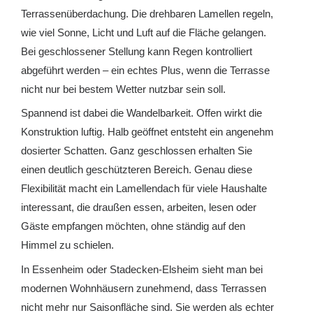
Terrassenüberdachung. Die drehbaren Lamellen regeln,
wie viel Sonne, Licht und Luft auf die Fläche gelangen.
Bei geschlossener Stellung kann Regen kontrolliert
abgeführt werden – ein echtes Plus, wenn die Terrasse
nicht nur bei bestem Wetter nutzbar sein soll.
Spannend ist dabei die Wandelbarkeit. Offen wirkt die
Konstruktion luftig. Halb geöffnet entsteht ein angenehm
dosierter Schatten. Ganz geschlossen erhalten Sie
einen deutlich geschützteren Bereich. Genau diese
Flexibilität macht ein Lamellendach für viele Haushalte
interessant, die draußen essen, arbeiten, lesen oder
Gäste empfangen möchten, ohne ständig auf den
Himmel zu schielen.
In Essenheim oder Stadecken-Elsheim sieht man bei
modernen Wohnhäusern zunehmend, dass Terrassen
nicht mehr nur Saisonfläche sind. Sie werden als echter