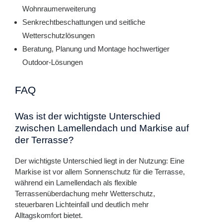
Wohnraumerweiterung
Senkrechtbeschattungen und seitliche
Wetterschutzlösungen
Beratung, Planung und Montage hochwertiger
Outdoor-Lösungen
FAQ
Was ist der wichtigste Unterschied
zwischen Lamellendach und Markise auf
der Terrasse?
Der wichtigste Unterschied liegt in der Nutzung: Eine
Markise ist vor allem Sonnenschutz für die Terrasse,
während ein Lamellendach als flexible
Terrassenüberdachung mehr Wetterschutz,
steuerbaren Lichteinfall und deutlich mehr
Alltagskomfort bietet.