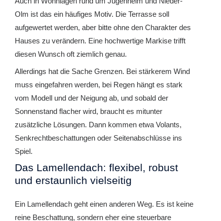
Auch in Wohnlagen rund um Jugenheim und Nieder-
Olm ist das ein häufiges Motiv. Die Terrasse soll
aufgewertet werden, aber bitte ohne den Charakter des
Hauses zu verändern. Eine hochwertige Markise trifft
diesen Wunsch oft ziemlich genau.
Allerdings hat die Sache Grenzen. Bei stärkerem Wind
muss eingefahren werden, bei Regen hängt es stark
vom Modell und der Neigung ab, und sobald der
Sonnenstand flacher wird, braucht es mitunter
zusätzliche Lösungen. Dann kommen etwa Volants,
Senkrechtbeschattungen oder Seitenabschlüsse ins
Spiel.
Das Lamellendach: flexibel, robust
und erstaunlich vielseitig
Ein Lamellendach geht einen anderen Weg. Es ist keine
reine Beschattung, sondern eher eine steuerbare