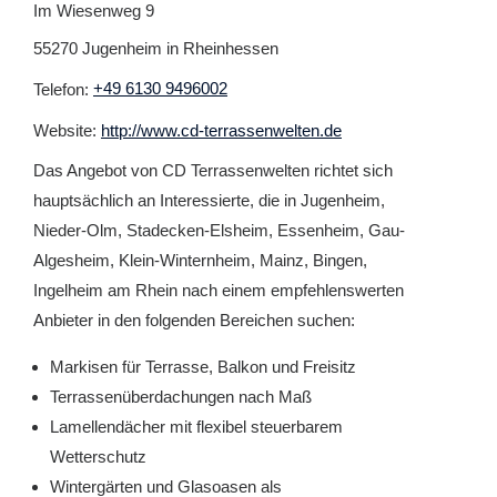
Im Wiesenweg 9
55270 Jugenheim in Rheinhessen
Telefon:
+49 6130 9496002
Website:
http://www.cd-terrassenwelten.de
Das Angebot von CD Terrassenwelten richtet sich
hauptsächlich an Interessierte, die in Jugenheim,
Nieder-Olm, Stadecken-Elsheim, Essenheim, Gau-
Algesheim, Klein-Winternheim, Mainz, Bingen,
Ingelheim am Rhein nach einem empfehlenswerten
Anbieter in den folgenden Bereichen suchen:
Markisen für Terrasse, Balkon und Freisitz
Terrassenüberdachungen nach Maß
Lamellendächer mit flexibel steuerbarem
Wetterschutz
Wintergärten und Glasoasen als