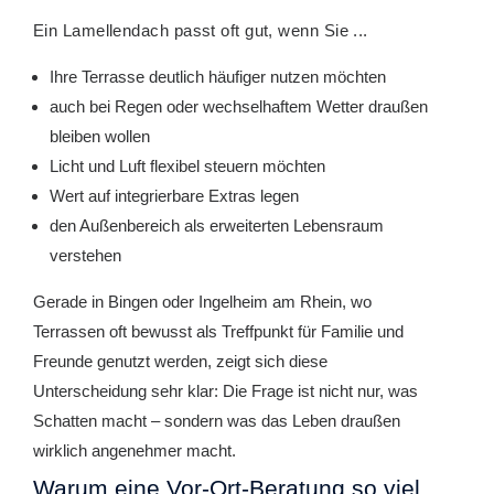
Ein Lamellendach passt oft gut, wenn Sie ...
Ihre Terrasse deutlich häufiger nutzen möchten
auch bei Regen oder wechselhaftem Wetter draußen
bleiben wollen
Licht und Luft flexibel steuern möchten
Wert auf integrierbare Extras legen
den Außenbereich als erweiterten Lebensraum
verstehen
Gerade in Bingen oder Ingelheim am Rhein, wo
Terrassen oft bewusst als Treffpunkt für Familie und
Freunde genutzt werden, zeigt sich diese
Unterscheidung sehr klar: Die Frage ist nicht nur, was
Schatten macht – sondern was das Leben draußen
wirklich angenehmer macht.
Warum eine Vor-Ort-Beratung so viel