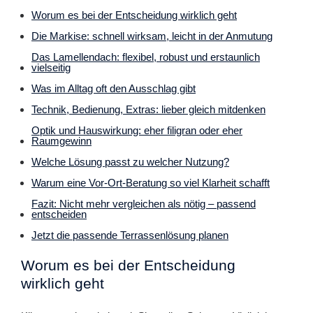
Worum es bei der Entscheidung wirklich geht
Die Markise: schnell wirksam, leicht in der Anmutung
Das Lamellendach: flexibel, robust und erstaunlich
vielseitig
Was im Alltag oft den Ausschlag gibt
Technik, Bedienung, Extras: lieber gleich mitdenken
Optik und Hauswirkung: eher filigran oder eher
Raumgewinn
Welche Lösung passt zu welcher Nutzung?
Warum eine Vor-Ort-Beratung so viel Klarheit schafft
Fazit: Nicht mehr vergleichen als nötig – passend
entscheiden
Jetzt die passende Terrassenlösung planen
Worum es bei der Entscheidung
wirklich geht