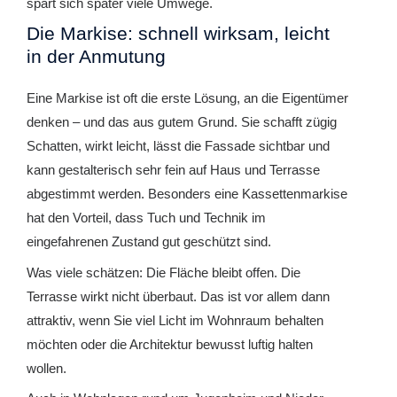
spart sich später viele Umwege.
Die Markise: schnell wirksam, leicht
in der Anmutung
Eine Markise ist oft die erste Lösung, an die Eigentümer
denken – und das aus gutem Grund. Sie schafft zügig
Schatten, wirkt leicht, lässt die Fassade sichtbar und
kann gestalterisch sehr fein auf Haus und Terrasse
abgestimmt werden. Besonders eine Kassettenmarkise
hat den Vorteil, dass Tuch und Technik im
eingefahrenen Zustand gut geschützt sind.
Was viele schätzen: Die Fläche bleibt offen. Die
Terrasse wirkt nicht überbaut. Das ist vor allem dann
attraktiv, wenn Sie viel Licht im Wohnraum behalten
möchten oder die Architektur bewusst luftig halten
wollen.