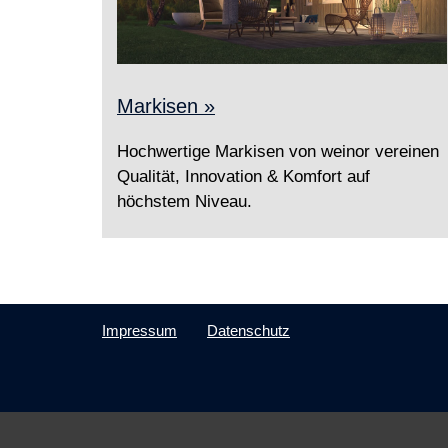
Markisen »
Hochwertige Markisen von weinor vereinen
Qualität, Innovation & Komfort auf
höchstem Niveau.
Impressum
Datenschutz