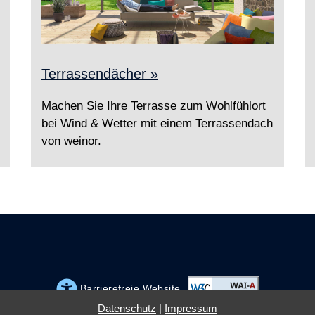
Terrassendächer »
Machen Sie Ihre Terrasse zum Wohlfühlort
bei Wind & Wetter mit einem Terrassendach
von weinor.
Barrierefreie Website
Datenschutz
|
Impressum